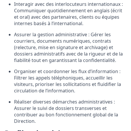
Interagir avec des interlocuteurs internationaux :
Communiquer quotidiennement en anglais (écrit
et oral) avec des partenaires, clients ou équipes
internes basés à l’international.
Assurer la gestion administrative :
Gérer les
courriers, documents numériques, contrats
(relecture, mise en signature et archivage) et
dossiers administratifs avec de la rigueur et de la
fiabilité tout en garantissant la confidentialité.
Organiser et coordonner les flux d’information :
Filtrer les appels téléphoniques, accueillir les
visiteurs, prioriser les sollicitations et fluidifier la
circulation de l’information.
Réaliser diverses démarches administratives :
Assurer le suivi de dossiers transverses et
contribuer au bon fonctionnement global de la
Direction.