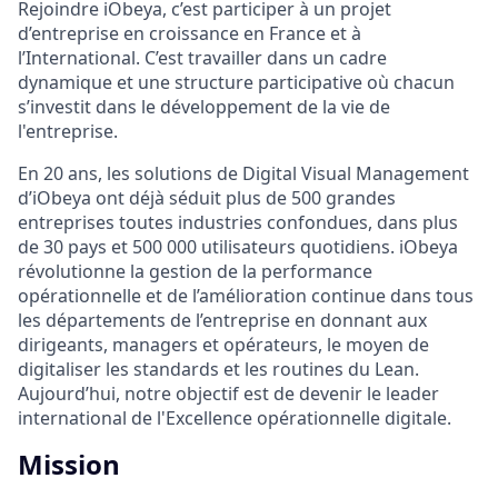
Rejoindre iObeya, c’est participer à un projet
d’entreprise en croissance en France et à
l’International. C’est travailler dans un cadre
dynamique et une structure participative où chacun
s’investit dans le développement de la vie de
l'entreprise.
En 20 ans, les solutions de Digital Visual Management
d’iObeya ont déjà séduit plus de 500 grandes
entreprises toutes industries confondues, dans plus
de 30 pays et 500 000 utilisateurs quotidiens. iObeya
révolutionne la gestion de la performance
opérationnelle et de l’amélioration continue dans tous
les départements de l’entreprise en donnant aux
dirigeants, managers et opérateurs, le moyen de
digitaliser les standards et les routines du Lean.
Aujourd’hui, notre objectif est de devenir le leader
international de l'Excellence opérationnelle digitale
.
Mission