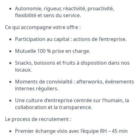
Autonomie, rigueur, réactivité, proactivité,
flexibilité et sens du service.
Ce qui accompagne votre offre :
Participation au capital : actions de l’entreprise.
Mutuelle 100 % prise en charge.
Snacks, boissons et fruits à disposition dans nos
locaux.
Moments de convivialité : afterworks, événements
internes réguliers.
Une culture d’entreprise centrée sur l’humain, la
collaboration et la transparence.
Le process de recrutement
:
Premier échange visio avec l’équipe RH – 45 min