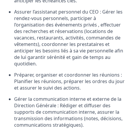
anticiper les échéances clés.
Assurer l’assistanat personnel du CEO :
Gérer les
rendez-vous personnels, participer à
l’organisation des événements privés , effectuer
des recherches et réservations (locations de
vacances, restaurants, activités, commandes de
vêtements), coordonner les prestataires et
anticiper les besoins liés à sa vie personnelle afin
de lui garantir sérénité et gain de temps au
quotidien.
Préparer, organiser et coordonner les réunions :
Planifier les réunions, préparer les ordres du jour
et assurer le suivi des actions.
Gérer la communication interne et externe de la
Direction Générale :
Rédiger et diffuser des
supports de communication interne, assurer la
transmission des informations (notes, décisions,
communications stratégiques).