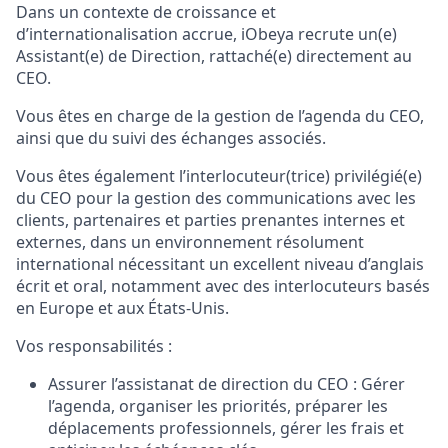
Dans un contexte de croissance et
d’internationalisation accrue, iObeya recrute un(e)
Assistant(e) de Direction, rattaché(e) directement au
CEO.
Vous êtes en charge de
la gestion de l’agenda du CEO
,
ainsi que du suivi des échanges associés.
Vous êtes également l’interlocuteur(trice) privilégié(e)
du CEO pour
la gestion des communications avec les
clients, partenaires et parties prenantes internes et
externes,
dans un environnement résolument
international nécessitant un
excellent niveau d’anglais
écrit et oral,
notamment avec des interlocuteurs basés
en Europe et aux États-Unis.
Vos responsabilités :
Assurer l’assistanat de direction du CEO :
Gérer
l’agenda, organiser les priorités, préparer les
déplacements professionnels, gérer les frais et