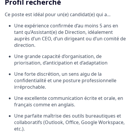
Profil recherché
Ce poste est idéal pour un(e) candidat(e) qui a...
Une expérience confirmée d’au moins 5 ans
en
tant qu’
Assistant(e) de Direction
, idéalement
auprès d’un CEO, d’un dirigeant ou d’un comité de
direction.
Une grande capacité
d’organisation, de
priorisation, d’anticipation et d’adaptation
Une forte
discrétion, un sens aigu de la
confidentialité
et une posture professionnelle
irréprochable.
Une excellente communication
écrite et orale, en
français comme en anglais.
Une parfaite maîtrise des outils bureautiques et
collaboratifs
(Outlook, Office, Google Workspace,
etc.).