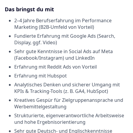
Das bringst du mit
2–4 Jahre Berufserfahrung im Performance
Marketing (B2B-Umfeld von Vorteil)
Fundierte Erfahrung mit Google Ads (Search,
Display, ggf. Video)
Sehr gute Kenntnisse in Social Ads auf Meta
(Facebook/Instagram) und LinkedIn
Erfahrung mit Reddit Ads von Vorteil
Erfahrung mit Hubspot
Analytisches Denken und sicherer Umgang mit
KPIs & Tracking-Tools (z. B. GA4, HubSpot)
Kreatives Gespür für Zielgruppenansprache und
Werbemittelgestaltung
Strukturierte, eigenverantwortliche Arbeitsweise
und hohe Ergebnisorientierung
Sehr gute Deutsch- und Englischkenntnisse