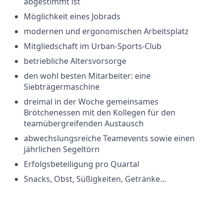
abgestimmt ist
Möglichkeit eines Jobrads
modernen und ergonomischen Arbeitsplatz
Mitgliedschaft im Urban-Sports-Club
betriebliche Altersvorsorge
den wohl besten Mitarbeiter: eine
Siebträgermaschine
dreimal in der Woche gemeinsames
Brötchenessen mit den Kollegen für den
teamübergreifenden Austausch
abwechslungsreiche Teamevents sowie einen
jährlichen Segeltörn
Erfolgsbeteiligung pro Quartal
Snacks, Obst, Süßigkeiten, Getränke…