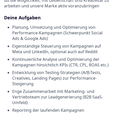
du die Möglichkeit, mit Leidenschaft und Kreativität zu
arbeiten und unsere Marke aktiv voranzubringen
Deine Aufgaben
Planung, Umsetzung und Optimierung von
Performance-Kampagnen (Schwerpunkt Social
Ads & Google Ads)
Eigenständige Steuerung von Kampagnen auf
Meta und LinkedIn, optional auch auf Reddit
Kontinuierliche Analyse und Optimierung der
Kampagnen hinsichtlich KPIs (CTR, CPL, ROAS etc.)
Entwicklung von Testing-Strategien (A/B-Tests,
Creatives, Landing Pages) zur Performance-
Steigerung
Enge Zusammenarbeit mit Marketing- und
Vertriebsteam zur Leadgenerierung (B2B SaaS-
Umfeld)
Reporting der laufenden Kampagnen