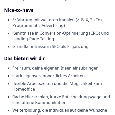
Nice-to-have
Erfahrung mit weiteren Kanälen (z. B. X, TikTok,
Programmatic Advertising)
Kenntnisse in Conversion-Optimierung (CRO) und
Landing-Page-Testing
Grundkenntnisse in SEO als Ergänzung
Das bieten wir dir
Freiraum, deine eigenen Ideen einzubringen
stark eigenverantwortliches Arbeiten
flexible Arbeitszeiten und die Möglichkeit zum
Homeoffice
flache Hierarchien, kurze Entscheidungswege und
eine offene Kommunikation
Weiterbildung, die individuell auf deine Wünsche