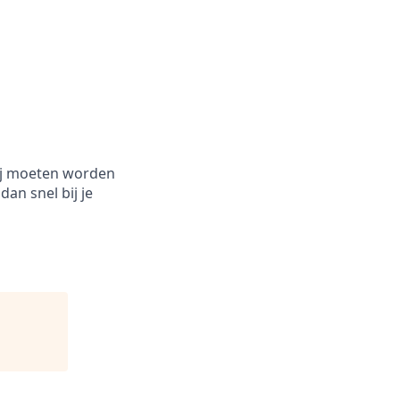
lij moeten worden
dan snel bij je