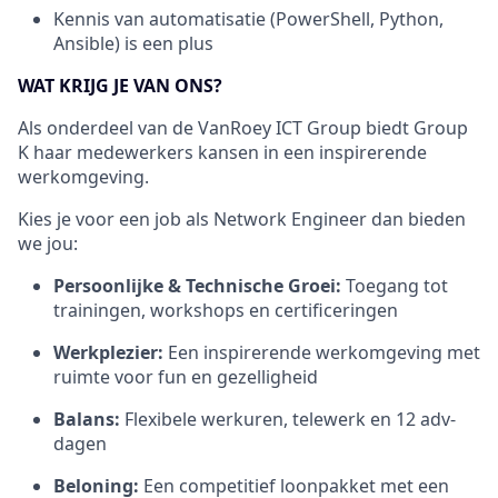
Kennis van automatisatie (PowerShell, Python,
Ansible) is een plus
WAT KRIJG JE VAN ONS?
Als onderdeel van de VanRoey ICT Group biedt Group
K haar medewerkers kansen in een inspirerende
werkomgeving.
Kies je voor een job als Network Engineer dan bieden
we jou:
Persoonlijke & Technische Groei
:
Toegang tot
trainingen, workshops en certificeringen
Werkplezier
:
Een inspirerende werkomgeving met
ruimte voor fun en gezelligheid
Balans
:
Flexibele werkuren, telewerk en 12 adv-
dagen
Beloning
:
Een competitief loonpakket met een