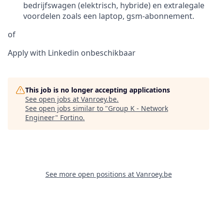
bedrijfswagen (elektrisch, hybride) en extralegale
voordelen zoals een laptop, gsm-abonnement.
of
Apply with Linkedin
onbeschikbaar
This job is no longer accepting applications
See open jobs at
Vanroey.be
.
See open jobs similar to "
Group K - Network
Engineer
"
Fortino
.
See more open positions at
Vanroey.be