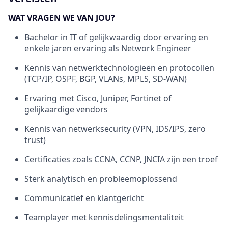
WAT VRAGEN WE VAN JOU?
Bachelor in IT of gelijkwaardig door ervaring en
enkele jaren ervaring als Network Engineer
Kennis van netwerktechnologieën en protocollen
(TCP/IP, OSPF, BGP, VLANs, MPLS, SD-WAN)
Ervaring met Cisco, Juniper, Fortinet of
gelijkaardige vendors
Kennis van netwerksecurity (VPN, IDS/IPS, zero
trust)
Certificaties zoals CCNA, CCNP, JNCIA zijn een troef
Sterk analytisch en probleemoplossend
Communicatief en klantgericht
Teamplayer met kennisdelingsmentaliteit