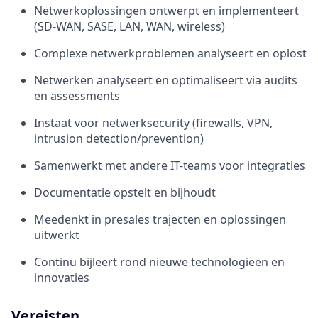
Netwerkoplossingen ontwerpt en implementeert
(SD-WAN, SASE, LAN, WAN, wireless)
Complexe netwerkproblemen analyseert en oplost
Netwerken analyseert en optimaliseert via audits
en assessments
Instaat voor netwerksecurity (firewalls, VPN,
intrusion detection/prevention)
Samenwerkt met andere IT-teams voor integraties
Documentatie opstelt en bijhoudt
Meedenkt in presales trajecten en oplossingen
uitwerkt
Continu bijleert rond nieuwe technologieën en
innovaties
Vereisten