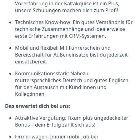
Vorerfahrung in der Kaltakquise ist ein Plus,
unsere Schulungen machen dich zum Profi!
Technisches Know-how: Ein gutes Verständnis für
technische Zusammenhänge und idealerweise
erste Erfahrungen mit CRM-Systemen.
Mobil und flexibel: Mit Führerschein und
Bereitschaft für Außeneinsätze bist du jederzeit
einsatzbereit.
Kommunikationsstark: Nahezu
muttersprachliches Deutsch und gutes Englisch
für den Austausch mit Kund:innen und
Kolleg:innen.
Das erwartet dich bei uns:
Attraktive Vergütung: Fixum plus ungedeckelter
Bonus – dein Erfolg zahlt sich aus!
Firmenwagen: Immer mobil, ob bei