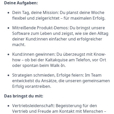
Deine Aufgaben:
Dein Tag, deine Mission: Du planst deine Woche
flexibel und zielgerichtet – für maximalen Erfolg.
Mitreißende Produkt-Demos: Du bringst unsere
Software zum Leben und zeigst, wie sie den Alltag
deiner Kund:innen einfacher und erfolgreicher
macht.
Kund:innen gewinnen: Du überzeugst mit Know-
how – ob bei der Kaltakquise am Telefon, vor Ort
oder spontan beim Walk-In.
Strategien schmieden, Erfolge feiern: Im Team
entwickelst du Ansätze, die unseren gemeinsamen
Erfolg vorantreiben.
Das bringst du mit:
Vertriebsleidenschaft: Begeisterung für den
Vertrieb und Freude am Kontakt mit Menschen –