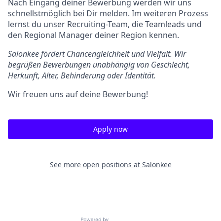
Nach Eingang deiner Bewerbung werden wir uns
schnellstmöglich bei Dir melden. Im weiteren Prozess
lernst du unser Recruiting-Team, die Teamleads und
den Regional Manager deiner Region kennen.
Salonkee fördert Chancengleichheit und Vielfalt. Wir
begrüßen Bewerbungen unabhängig von Geschlecht,
Herkunft, Alter, Behinderung oder Identität.
Wir freuen uns auf deine Bewerbung!
Apply now
See more open positions at
Salonkee