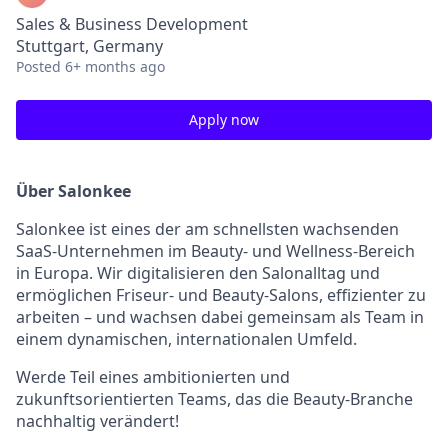
Sales & Business Development
Stuttgart, Germany
Posted
6+ months ago
Apply now
Über Salonkee
Salonkee ist eines der am schnellsten wachsenden
SaaS-Unternehmen im Beauty- und Wellness-Bereich
in Europa. Wir digitalisieren den Salonalltag und
ermöglichen Friseur- und Beauty-Salons, effizienter zu
arbeiten – und wachsen dabei gemeinsam als Team in
einem dynamischen, internationalen Umfeld.
Werde Teil eines ambitionierten und
zukunftsorientierten Teams, das die Beauty-Branche
nachhaltig verändert!