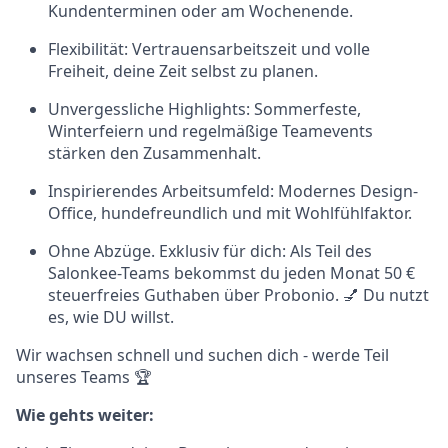
Kundenterminen oder am Wochenende.
Flexibilität: Vertrauensarbeitszeit und volle
Freiheit, deine Zeit selbst zu planen.
Unvergessliche Highlights: Sommerfeste,
Winterfeiern und regelmäßige Teamevents
stärken den Zusammenhalt.
Inspirierendes Arbeitsumfeld: Modernes Design-
Office, hundefreundlich und mit Wohlfühlfaktor.
Ohne Abzüge. Exklusiv für dich: Als Teil des
Salonkee-Teams bekommst du jeden Monat 50 €
steuerfreies Guthaben über Probonio. 💅 Du nutzt
es, wie DU willst.
Wir wachsen schnell und suchen dich - werde Teil
unseres Teams 🏆
Wie gehts weiter: