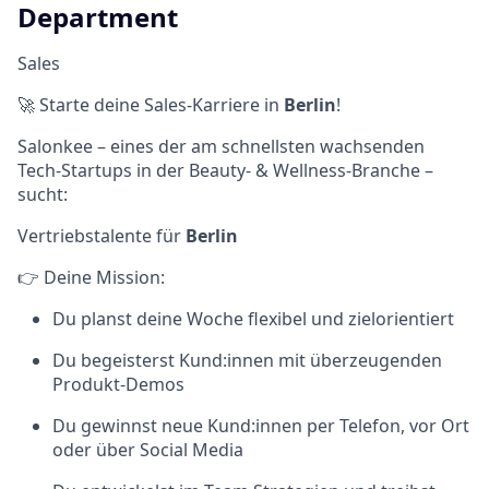
Department
Sales
🚀 Starte deine Sales-Karriere in
Berlin
!
Salonkee – eines der am schnellsten wachsenden
Tech-Startups in der Beauty- & Wellness-Branche –
sucht:
Vertriebstalente für
Berlin
👉 Deine Mission:
Du planst deine Woche flexibel und zielorientiert
Du begeisterst Kund:innen mit überzeugenden
Produkt-Demos
Du gewinnst neue Kund:innen per Telefon, vor Ort
oder über Social Media