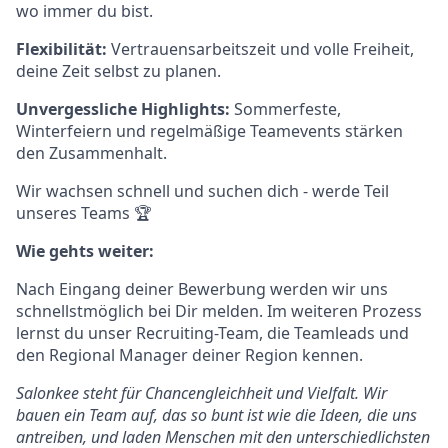
wo immer du bist.
Flexibilität:
Vertrauensarbeitszeit und volle Freiheit,
deine Zeit selbst zu planen.
Unvergessliche Highlights:
Sommerfeste,
Winterfeiern und regelmäßige Teamevents stärken
den Zusammenhalt.
Wir wachsen schnell und suchen dich - werde Teil
unseres Teams 🏆
Wie gehts weiter:
Nach Eingang deiner Bewerbung werden wir uns
schnellstmöglich bei Dir melden. Im weiteren Prozess
lernst du unser Recruiting-Team, die Teamleads und
den Regional Manager deiner Region kennen.
Salonkee steht für Chancengleichheit und Vielfalt. Wir
bauen ein Team auf, das so bunt ist wie die Ideen, die uns
antreiben, und laden Menschen mit den unterschiedlichsten