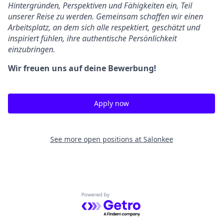
Hintergründen, Perspektiven und Fähigkeiten ein, Teil
unserer Reise zu werden. Gemeinsam schaffen wir einen
Arbeitsplatz, an dem sich alle respektiert, geschätzt und
inspiriert fühlen, ihre authentische Persönlichkeit
einzubringen.
Wir freuen uns auf deine Bewerbung!
Apply now
See more open positions at
Salonkee
Powered by Getro.com