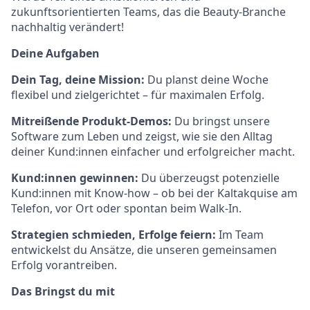
zukunftsorientierten Teams, das die Beauty-Branche
nachhaltig verändert!
Deine Aufgaben
Dein Tag, deine Mission:
Du planst deine Woche
flexibel und zielgerichtet – für maximalen Erfolg.
Mitreißende Produkt-Demos:
Du bringst unsere
Software zum Leben und zeigst, wie sie den Alltag
deiner Kund:innen einfacher und erfolgreicher macht.
Kund:innen gewinnen:
Du überzeugst potenzielle
Kund:innen mit Know-how – ob bei der Kaltakquise am
Telefon, vor Ort oder spontan beim Walk-In.
Strategien schmieden, Erfolge feiern
:
Im Team
entwickelst du Ansätze, die unseren gemeinsamen
Erfolg vorantreiben.
Das Bringst du mit