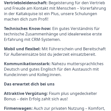
Vertriebsleidenschaft:
Begeisterung für den Vertrieb
und Freude am Kontakt mit Menschen – Vorerfahrung
in der Kaltakquise ist ein Plus, unsere Schulungen
machen dich zum Profi!
Technisches Know-how:
Ein gutes Verständnis für
technische Zusammenhänge und idealerweise erste
Erfahrung mit CRM-Systemen.
Mobil und flexibel:
Mit Führerschein und Bereitschaft
für Außeneinsätze bist du jederzeit einsatzbereit.
Kommunikationsstark:
Nahezu muttersprachliches
Deutsch und gutes Englisch für den Austausch mit
Kunde:innen und Kolleg:innen.
Das erwartet dich bei uns
Attraktive Vergütung:
Fixum plus ungedeckelter
Bonus – dein Erfolg zahlt sich aus!
Firmenwagen:
Auch zur privaten Nutzung – Komfort,