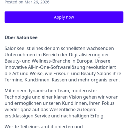
Posted
on Mar 26, 2026
Apply now
Über Salonkee
Salonkee ist eines der am schnellsten wachsenden
Unternehmen im Bereich der Digitalisierung der
Beauty- und Wellness-Branche in Europa. Unsere
innovative All-in-One-Softwarelösung revolutioniert
die Art und Weise, wie Friseur- und Beauty-Salons ihre
Termine, Kund:innen, Kassen und mehr organisieren.
Mit einem dynamischen Team, modernster
Technologie und einer klaren Vision gehen wir voran
und ermöglichen unseren Kund:innen, ihren Fokus
wieder ganz auf das Wesentliche zu legen:
erstklassigen Service und nachhaltigen Erfolg.
Werde Teil eines ambitionierten und