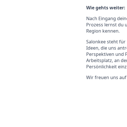
Wie gehts weiter:
Nach Eingang dein
Prozess lernst du 
Region kennen.
Salonkee steht für 
Ideen, die uns ant
Perspektiven und F
Arbeitsplatz, an de
Persönlichkeit ein
Wir freuen uns au